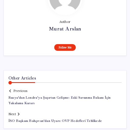
Author
Murat Arslan
Follow Me
Other Articles
Previous
Rusya’dan Londra’ya Şaşırtan Gelişme: Eski Savunma Bakanı İçin
Yakalama Kararı
Next
İSO Başkanı Bahçıvan’dan Uyarı: OVP Hedefleri Tehlikede