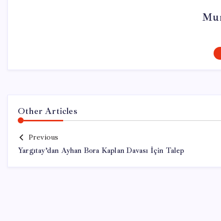
Mur
Other Articles
Previous
Yargıtay’dan Ayhan Bora Kaplan Davası İçin Talep