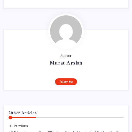
Author
Murat Arslan
Follow Me
Other Articles
Previous