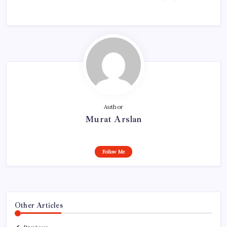
Author
Murat Arslan
Follow Me
Other Articles