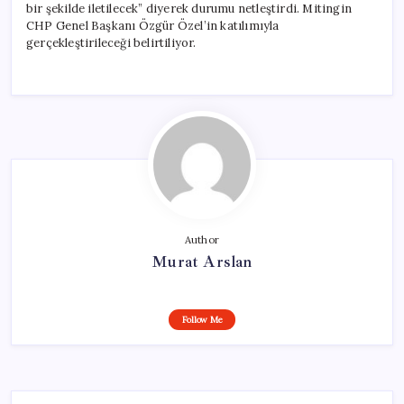
bir şekilde iletilecek” diyerek durumu netleştirdi. Mitingin
CHP Genel Başkanı Özgür Özel’in katılımıyla
gerçekleştirileceği belirtiliyor.
Author
Murat Arslan
Follow Me