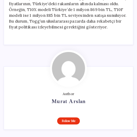
fiyatlarının, Türkiye’deki rakamların altında kalması oldu.
Örneğin, T10X modeli Türkiye’de 1 milyon 869 bin TL, T10F
modeli ise 1 milyon 885 bin TL seviyesinden satışa sunuluyor.
Bu durum, Togg’un uluslararası pazarda daha rekabetçi bir
fiyat politikası izleyebilmesi gerektiğini gösteriyor.
Author
Murat Arslan
Follow Me