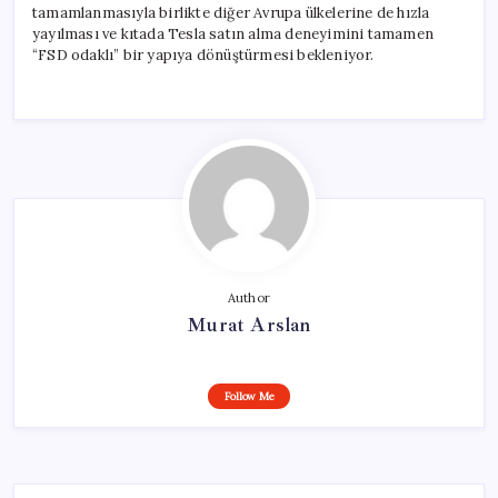
tamamlanmasıyla birlikte diğer Avrupa ülkelerine de hızla
yayılması ve kıtada Tesla satın alma deneyimini tamamen
“FSD odaklı” bir yapıya dönüştürmesi bekleniyor.
Author
Murat Arslan
Follow Me