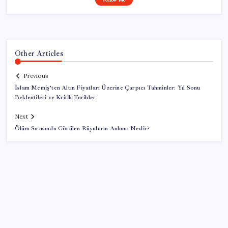
Other Articles
Previous
İslam Memiş’ten Altın Fiyatları Üzerine Çarpıcı Tahminler: Yıl Sonu
Beklentileri ve Kritik Tarihler
Next
Ölüm Sırasında Görülen Rüyaların Anlamı Nedir?