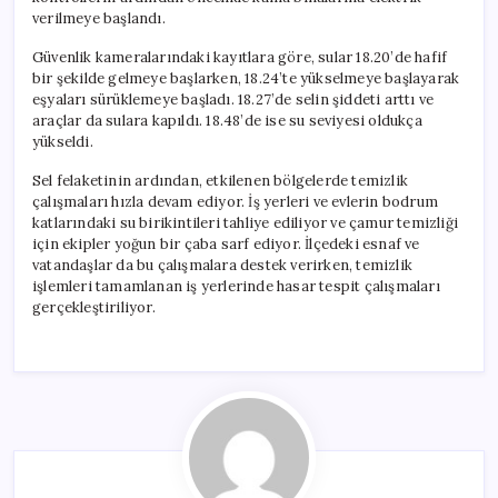
verilmeye başlandı.
Güvenlik kameralarındaki kayıtlara göre, sular 18.20’de hafif
bir şekilde gelmeye başlarken, 18.24’te yükselmeye başlayarak
eşyaları sürüklemeye başladı. 18.27’de selin şiddeti arttı ve
araçlar da sulara kapıldı. 18.48’de ise su seviyesi oldukça
yükseldi.
Sel felaketinin ardından, etkilenen bölgelerde temizlik
çalışmaları hızla devam ediyor. İş yerleri ve evlerin bodrum
katlarındaki su birikintileri tahliye ediliyor ve çamur temizliği
için ekipler yoğun bir çaba sarf ediyor. İlçedeki esnaf ve
vatandaşlar da bu çalışmalara destek verirken, temizlik
işlemleri tamamlanan iş yerlerinde hasar tespit çalışmaları
gerçekleştiriliyor.