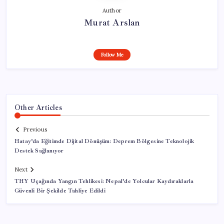
Author
Murat Arslan
Follow Me
Other Articles
Previous
Hatay’da Eğitimde Dijital Dönüşüm: Deprem Bölgesine Teknolojik
Destek Sağlanıyor
Next
THY Uçağında Yangın Tehlikesi: Nepal’de Yolcular Kaydıraklarla
Güvenli Bir Şekilde Tahliye Edildi