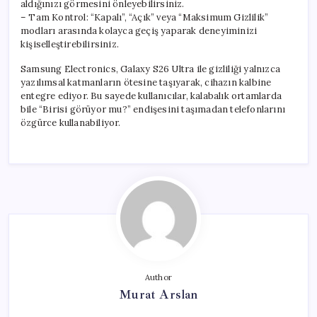
aldığınızı görmesini önleyebilirsiniz.
– Tam Kontrol: “Kapalı”, “Açık” veya “Maksimum Gizlilik”
modları arasında kolayca geçiş yaparak deneyiminizi
kişiselleştirebilirsiniz.
Samsung Electronics, Galaxy S26 Ultra ile gizliliği yalnızca
yazılımsal katmanların ötesine taşıyarak, cihazın kalbine
entegre ediyor. Bu sayede kullanıcılar, kalabalık ortamlarda
bile “Birisi görüyor mu?” endişesini taşımadan telefonlarını
özgürce kullanabiliyor.
Author
Murat Arslan