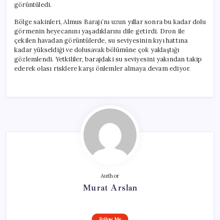
görüntüledi.
Bölge sakinleri, Almus Barajı’nı uzun yıllar sonra bu kadar dolu
görmenin heyecanını yaşadıklarını dile getirdi. Dron ile
çekilen havadan görüntülerde, su seviyesinin kıyı hattına
kadar yükseldiği ve dolusavak bölümüne çok yaklaştığı
gözlemlendi. Yetkililer, barajdaki su seviyesini yakından takip
ederek olası risklere karşı önlemler almaya devam ediyor.
Author
Murat Arslan
Follow Me